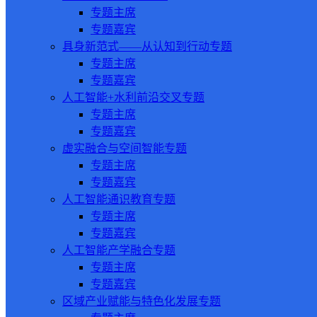
专题主席
专题嘉宾
具身新范式——从认知到行动专题
专题主席
专题嘉宾
人工智能+水利前沿交叉专题
专题主席
专题嘉宾
虚实融合与空间智能专题
专题主席
专题嘉宾
人工智能通识教育专题
专题主席
专题嘉宾
人工智能产学融合专题
专题主席
专题嘉宾
区域产业赋能与特色化发展专题