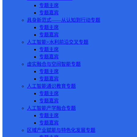
专题主席
专题嘉宾
具身新范式——从认知到行动专题
专题主席
专题嘉宾
人工智能+水利前沿交叉专题
专题主席
专题嘉宾
虚实融合与空间智能专题
专题主席
专题嘉宾
人工智能通识教育专题
专题主席
专题嘉宾
人工智能产学融合专题
专题主席
专题嘉宾
区域产业赋能与特色化发展专题