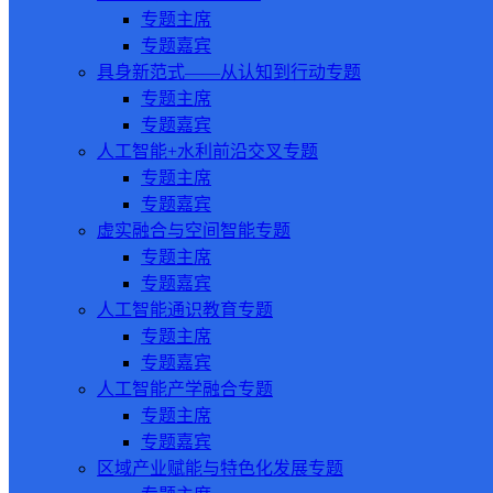
专题主席
专题嘉宾
具身新范式——从认知到行动专题
专题主席
专题嘉宾
人工智能+水利前沿交叉专题
专题主席
专题嘉宾
虚实融合与空间智能专题
专题主席
专题嘉宾
人工智能通识教育专题
专题主席
专题嘉宾
人工智能产学融合专题
专题主席
专题嘉宾
区域产业赋能与特色化发展专题